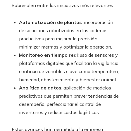
Sobresalen entre las iniciativas más relevantes:
Automatización de plantas
: incorporación
de soluciones robotizadas en las cadenas
productivas para mejorar la precisión,
minimizar mermas y optimizar la operación.
Monitoreo en tiempo real
: uso de sensores y
plataformas digitales que facilitan la vigilancia
continua de variables clave como temperatura,
humedad, abastecimiento y bienestar animal.
Analítica de datos
: aplicación de modelos
predictivos que permiten prever tendencias de
desempeño, perfeccionar el control de
inventarios y reducir costos logísticos.
Estos avances han permitido a la empresa