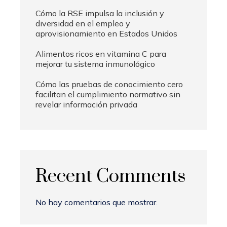
Cómo la RSE impulsa la inclusión y
diversidad en el empleo y
aprovisionamiento en Estados Unidos
Alimentos ricos en vitamina C para
mejorar tu sistema inmunológico
Cómo las pruebas de conocimiento cero
facilitan el cumplimiento normativo sin
revelar información privada
Recent Comments
No hay comentarios que mostrar.