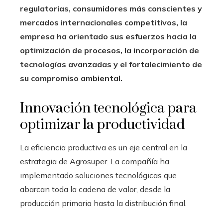
regulatorias, consumidores más conscientes y
mercados internacionales competitivos, la
empresa ha orientado sus esfuerzos hacia la
optimización de procesos, la incorporación de
tecnologías avanzadas y el fortalecimiento de
su compromiso ambiental.
Innovación tecnológica para
optimizar la productividad
La eficiencia productiva es un eje central en la
estrategia de Agrosuper. La compañía ha
implementado soluciones tecnológicas que
abarcan toda la cadena de valor, desde la
producción primaria hasta la distribución final.