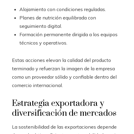
Alojamiento con condiciones reguladas.
Planes de nutrición equilibrada con
seguimiento digital.
Formación permanente dirigida a los equipos
técnicos y operativos.
Estas acciones elevan la calidad del producto
terminado y refuerzan la imagen de la empresa
como un proveedor sólido y confiable dentro del
comercio internacional.
Estrategia exportadora y
diversificación de mercados
La sostenibilidad de las exportaciones depende