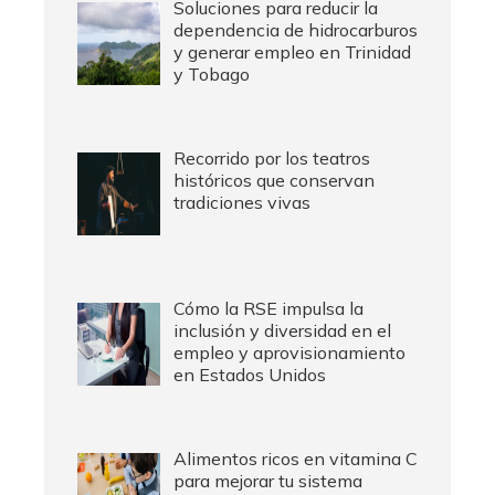
Soluciones para reducir la
dependencia de hidrocarburos
y generar empleo en Trinidad
y Tobago
Recorrido por los teatros
históricos que conservan
tradiciones vivas
Cómo la RSE impulsa la
inclusión y diversidad en el
empleo y aprovisionamiento
en Estados Unidos
Alimentos ricos en vitamina C
para mejorar tu sistema