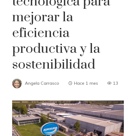
tecnológica para
mejorar la
eficiencia
productiva y la
sostenibilidad
Angela Carrasco
Hace 1 mes
13