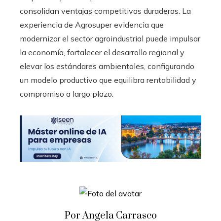
consolidan ventajas competitivas duraderas. La
experiencia de Agrosuper evidencia que
modernizar el sector agroindustrial puede impulsar
la economía, fortalecer el desarrollo regional y
elevar los estándares ambientales, configurando
un modelo productivo que equilibra rentabilidad y
compromiso a largo plazo.
Por Angela Carrasco