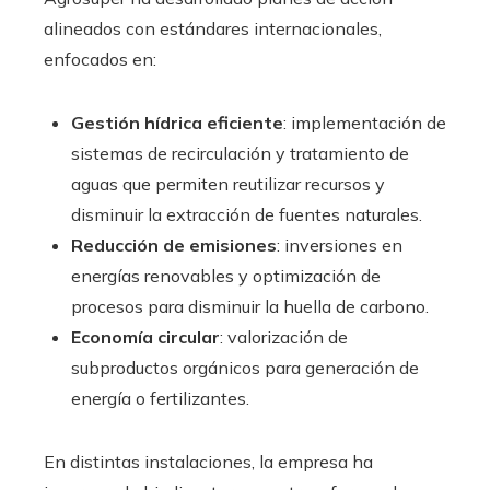
alineados con estándares internacionales,
enfocados en:
Gestión hídrica eficiente
: implementación de
sistemas de recirculación y tratamiento de
aguas que permiten reutilizar recursos y
disminuir la extracción de fuentes naturales.
Reducción de emisiones
: inversiones en
energías renovables y optimización de
procesos para disminuir la huella de carbono.
Economía circular
: valorización de
subproductos orgánicos para generación de
energía o fertilizantes.
En distintas instalaciones, la empresa ha