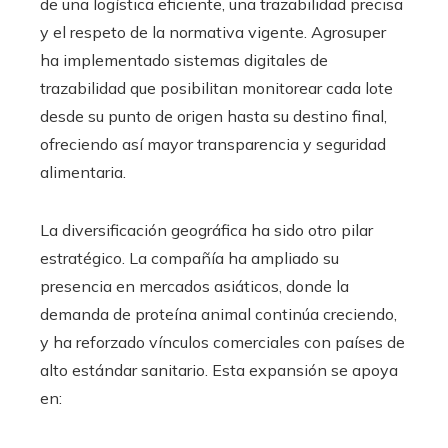
de una logística eficiente, una trazabilidad precisa
y el respeto de la normativa vigente. Agrosuper
ha implementado sistemas digitales de
trazabilidad que posibilitan monitorear cada lote
desde su punto de origen hasta su destino final,
ofreciendo así mayor transparencia y seguridad
alimentaria.
La diversificación geográfica ha sido otro pilar
estratégico. La compañía ha ampliado su
presencia en mercados asiáticos, donde la
demanda de proteína animal continúa creciendo,
y ha reforzado vínculos comerciales con países de
alto estándar sanitario. Esta expansión se apoya
en: