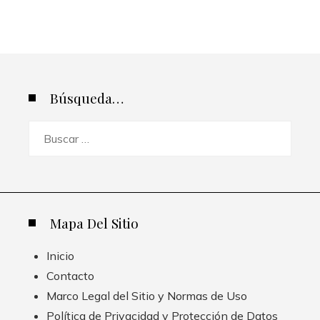
Búsqueda…
Buscar:
Mapa Del Sitio
Inicio
Contacto
Marco Legal del Sitio y Normas de Uso
Política de Privacidad y Protección de Datos