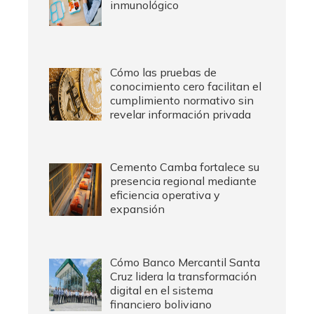
inmunológico
Cómo las pruebas de
conocimiento cero facilitan el
cumplimiento normativo sin
revelar información privada
Cemento Camba fortalece su
presencia regional mediante
eficiencia operativa y
expansión
Cómo Banco Mercantil Santa
Cruz lidera la transformación
digital en el sistema
financiero boliviano