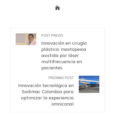
POST PREVIO
Innovación en cirugía
plástica: mastopexia
asistida por láser
multifrecuencia en
pacientes
PRÓXIMO POST
Innovación tecnológica en
Sodimac Colombia para
optimizar la experiencia
omnicanal