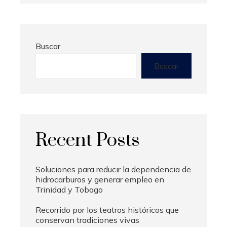
Buscar
Buscar
Recent Posts
Soluciones para reducir la dependencia de
hidrocarburos y generar empleo en
Trinidad y Tobago
Recorrido por los teatros históricos que
conservan tradiciones vivas