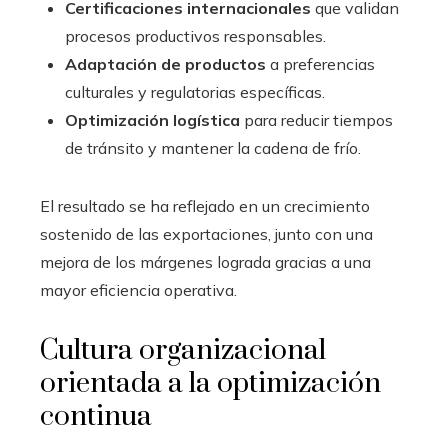
Certificaciones internacionales
que validan
procesos productivos responsables.
Adaptación de productos
a preferencias
culturales y regulatorias específicas.
Optimización logística
para reducir tiempos
de tránsito y mantener la cadena de frío.
El resultado se ha reflejado en un crecimiento
sostenido de las exportaciones, junto con una
mejora de los márgenes lograda gracias a una
mayor eficiencia operativa.
Cultura organizacional
orientada a la optimización
continua