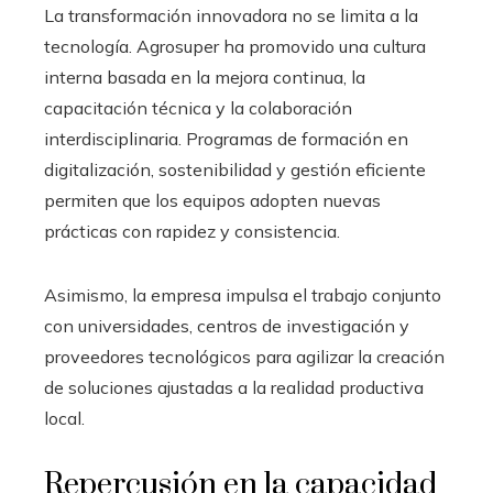
La transformación innovadora no se limita a la
tecnología. Agrosuper ha promovido una cultura
interna basada en la mejora continua, la
capacitación técnica y la colaboración
interdisciplinaria. Programas de formación en
digitalización, sostenibilidad y gestión eficiente
permiten que los equipos adopten nuevas
prácticas con rapidez y consistencia.
Asimismo, la empresa impulsa el trabajo conjunto
con universidades, centros de investigación y
proveedores tecnológicos para agilizar la creación
de soluciones ajustadas a la realidad productiva
local.
Repercusión en la capacidad