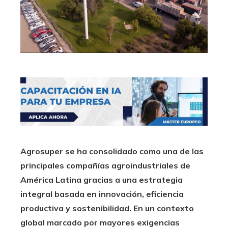
Agrosuper se ha consolidado como una de las
principales compañías agroindustriales de
América Latina gracias a una estrategia
integral basada en innovación, eficiencia
productiva y sostenibilidad. En un contexto
global marcado por mayores exigencias