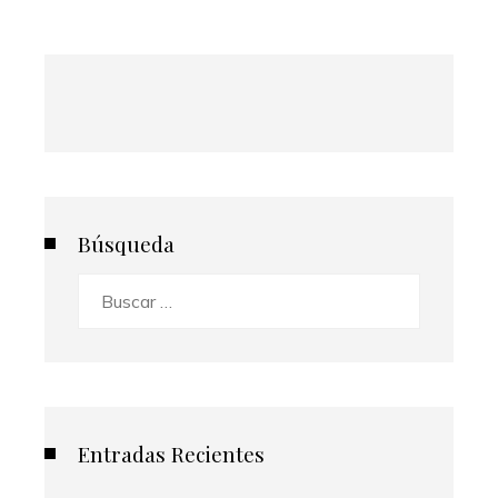
Búsqueda
Buscar:
Entradas Recientes