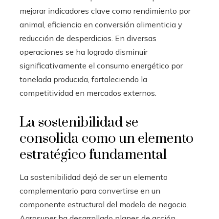
mejorar indicadores clave como rendimiento por
animal, eficiencia en conversión alimenticia y
reducción de desperdicios. En diversas
operaciones se ha logrado disminuir
significativamente el consumo energético por
tonelada producida, fortaleciendo la
competitividad en mercados externos.
La sostenibilidad se
consolida como un elemento
estratégico fundamental
La sostenibilidad dejó de ser un elemento
complementario para convertirse en un
componente estructural del modelo de negocio.
Agrosuper ha desarrollado planes de acción