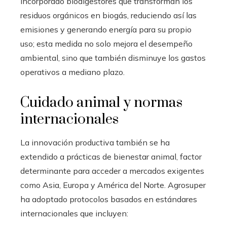
incorporado biodigestores que transforman los
residuos orgánicos en biogás, reduciendo así las
emisiones y generando energía para su propio
uso; esta medida no solo mejora el desempeño
ambiental, sino que también disminuye los gastos
operativos a mediano plazo.
Cuidado animal y normas
internacionales
La innovación productiva también se ha
extendido a prácticas de bienestar animal, factor
determinante para acceder a mercados exigentes
como Asia, Europa y América del Norte. Agrosuper
ha adoptado protocolos basados en estándares
internacionales que incluyen: