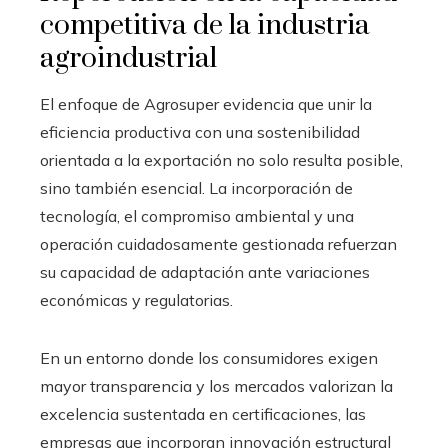
competitiva de la industria
agroindustrial
El enfoque de Agrosuper evidencia que unir la
eficiencia productiva con una sostenibilidad
orientada a la exportación no solo resulta posible,
sino también esencial. La incorporación de
tecnología, el compromiso ambiental y una
operación cuidadosamente gestionada refuerzan
su capacidad de adaptación ante variaciones
económicas y regulatorias.
En un entorno donde los consumidores exigen
mayor transparencia y los mercados valorizan la
excelencia sustentada en certificaciones, las
empresas que incorporan innovación estructural