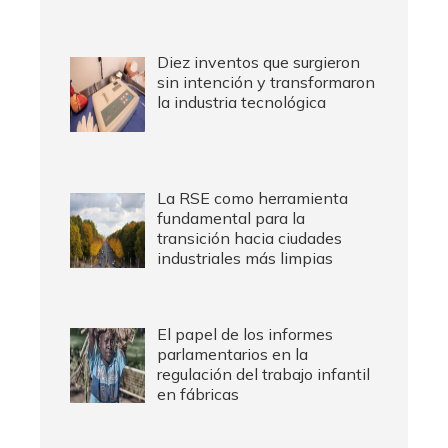
Diez inventos que surgieron
sin intención y transformaron
la industria tecnológica
La RSE como herramienta
fundamental para la
transición hacia ciudades
industriales más limpias
El papel de los informes
parlamentarios en la
regulación del trabajo infantil
en fábricas