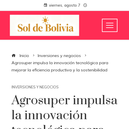
viernes, agosto 7
Inicio
Inversiones y negocios
Agrosuper impulsa la innovación tecnológica para
mejorar la eficiencia productiva y la sostenibilidad
INVERSIONES Y NEGOCIOS
Agrosuper impulsa
la innovación