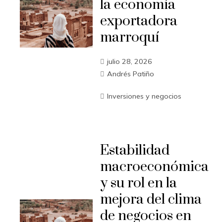
la economía
exportadora
marroquí
julio 28, 2026
Andrés Patiño
Inversiones y negocios
Estabilidad
macroeconómica
y su rol en la
mejora del clima
de negocios en