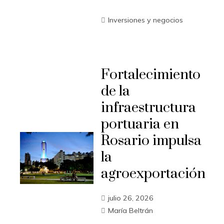
Inversiones y negocios
Fortalecimiento
de la
infraestructura
portuaria en
Rosario impulsa
la
agroexportación
julio 26, 2026
María Beltrán