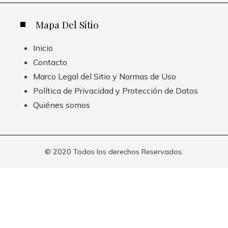
Mapa Del Sitio
Inicio
Contacto
Marco Legal del Sitio y Normas de Uso
Política de Privacidad y Protección de Datos
Quiénes somos
© 2020 Todos los derechos Reservados.