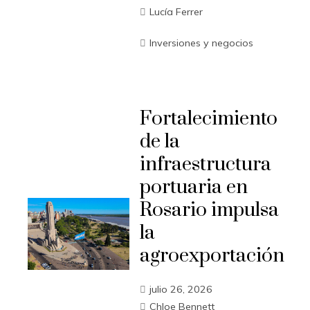
Lucía Ferrer
Inversiones y negocios
Fortalecimiento
de la
infraestructura
portuaria en
Rosario impulsa
la
agroexportación
julio 26, 2026
Chloe Bennett