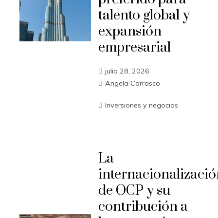
talento global y
expansión
empresarial
julio 28, 2026
Angela Carrasco
Inversiones y negocios
La
internacionalizació
de OCP y su
contribución a