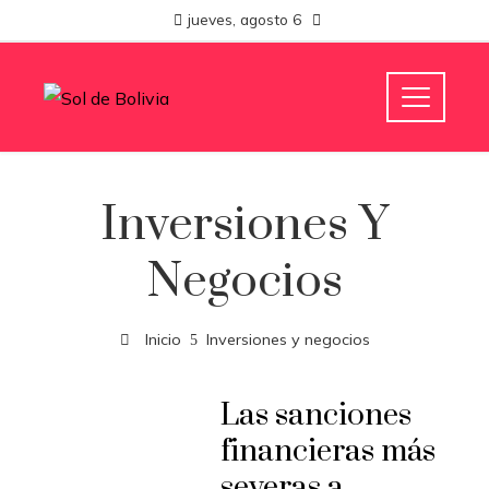
jueves, agosto 6
Inversiones Y
Negocios
Inicio
Inversiones y negocios
Las sanciones
financieras más
severas a