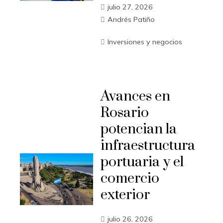
julio 27, 2026
Andrés Patiño
Inversiones y negocios
Avances en
Rosario
potencian la
infraestructura
portuaria y el
comercio
exterior
julio 26, 2026