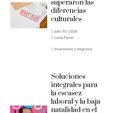
superaron las
diferencias
culturales
julio 30, 2026
Lucía Ferrer
Inversiones y negocios
Soluciones
integrales para
la escasez
laboral y la baja
natalidad en el