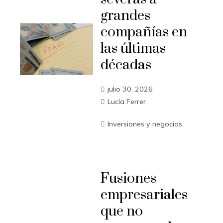
grandes
compañías en
las últimas
décadas
julio 30, 2026
Lucía Ferrer
Inversiones y negocios
Fusiones
empresariales
que no