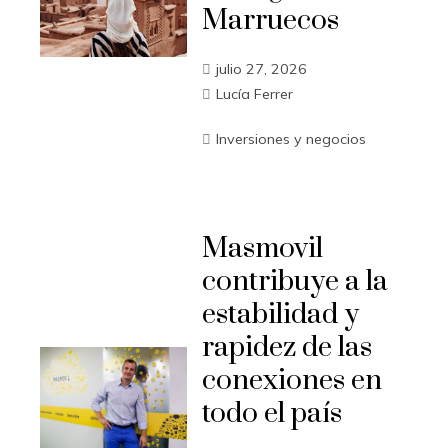
Marruecos
julio 27, 2026
Lucía Ferrer
Inversiones y negocios
Masmovil
contribuye a la
estabilidad y
rapidez de las
conexiones en
todo el país