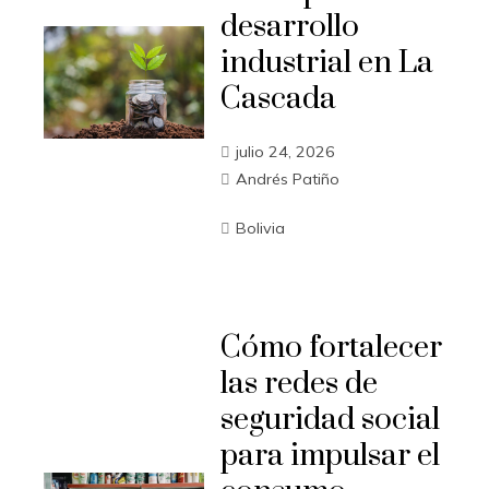
desarrollo
industrial en La
Cascada
julio 24, 2026
Andrés Patiño
Bolivia
Cómo fortalecer
las redes de
seguridad social
para impulsar el