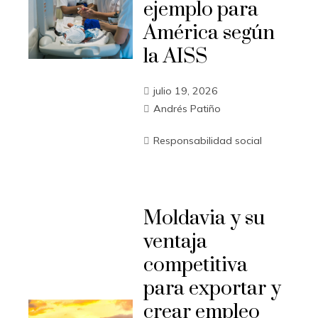
ejemplo para
América según
la AISS
julio 19, 2026
Andrés Patiño
Responsabilidad social
Moldavia y su
ventaja
competitiva
para exportar y
crear empleo