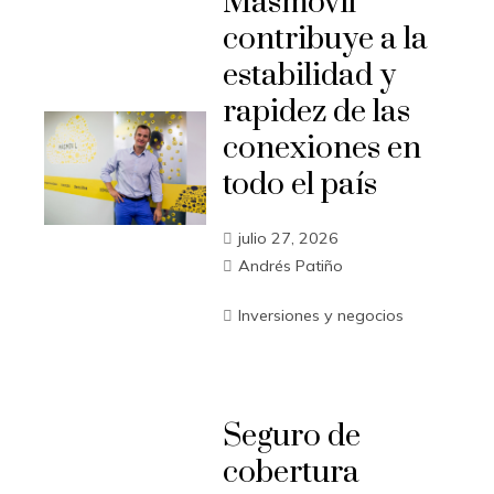
Masmovil
contribuye a la
estabilidad y
rapidez de las
conexiones en
todo el país
julio 27, 2026
Andrés Patiño
Inversiones y negocios
Seguro de
cobertura