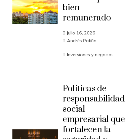
bien
remunerado
julio 16, 2026
Andrés Patiño
Inversiones y negocios
Políticas de
responsabilidad
social
empresarial que
fortalecen la