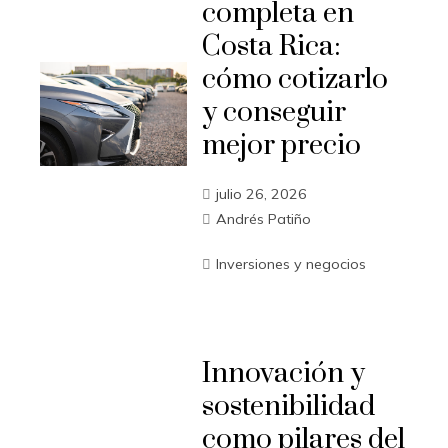
completa en
Costa Rica:
cómo cotizarlo
y conseguir
mejor precio
julio 26, 2026
Andrés Patiño
Inversiones y negocios
Innovación y
sostenibilidad
como pilares del