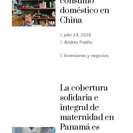
consumo
doméstico en
China
julio 24, 2026
Andrés Patiño
Inversiones y negocios
La cobertura
solidaria e
integral de
maternidad en
Panamá es