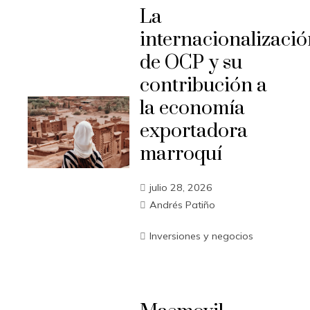
La
internacionalizació
de OCP y su
contribución a
la economía
exportadora
marroquí
julio 28, 2026
Andrés Patiño
Inversiones y negocios