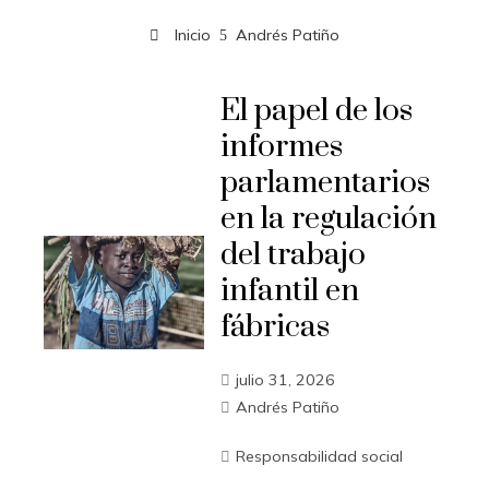
Inicio
Andrés Patiño
El papel de los
informes
parlamentarios
en la regulación
del trabajo
infantil en
fábricas
julio 31, 2026
Andrés Patiño
Responsabilidad social