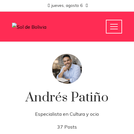
jueves, agosto 6
Andrés Patiño
Especialista en Cultura y ocio
37 Posts