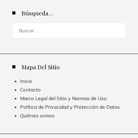
Búsqueda…
Buscar:
Mapa Del Sitio
Inicio
Contacto
Marco Legal del Sitio y Normas de Uso
Política de Privacidad y Protección de Datos
Quiénes somos