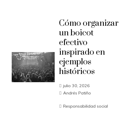
Cómo organizar
un boicot
efectivo
inspirado en
ejemplos
históricos
julio 30, 2026
Andrés Patiño
Responsabilidad social