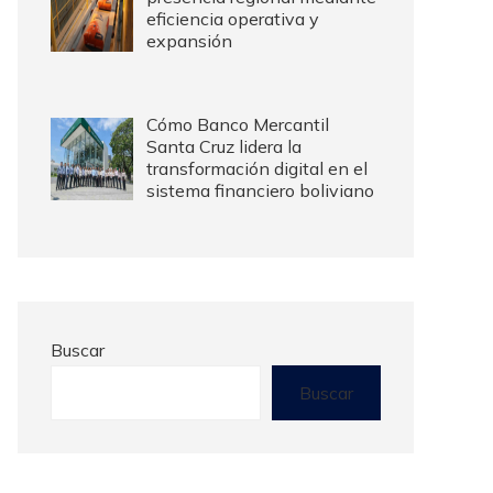
eficiencia operativa y
expansión
Cómo Banco Mercantil
Santa Cruz lidera la
transformación digital en el
sistema financiero boliviano
Buscar
Buscar