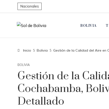
Nacionales
BOLIVIA
T
Inicio
Bolivia
Gestión de la Calidad del Aire en
BOLIVIA
Gestión de la Calid
Cochabamba, Boliv
Detallado