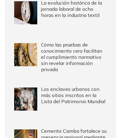
La evolución histórica de la
jornada laboral de ocho
horas en la industria textil
Cómo las pruebas de
conocimiento cero facilitan
el cumplimiento normativo
sin revelar información
privada
Los enclaves urbanos con
más sitios inscritos en la
Lista del Patrimonio Mundial
Cemento Camba fortalece su
presencia regional mediante