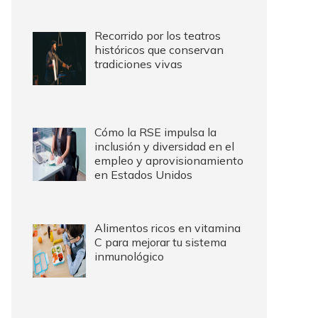
Recorrido por los teatros
históricos que conservan
tradiciones vivas
Cómo la RSE impulsa la
inclusión y diversidad en el
empleo y aprovisionamiento
en Estados Unidos
Alimentos ricos en vitamina
C para mejorar tu sistema
inmunológico