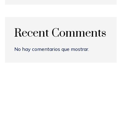
Recent Comments
No hay comentarios que mostrar.