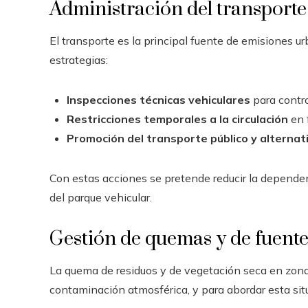
Administración del transporte
El transporte es la principal fuente de emisiones ur
estrategias:
Inspecciones técnicas vehiculares
para contro
Restricciones temporales a la circulación
en 
Promoción del transporte público y alternat
Con estas acciones se pretende reducir la dependen
del parque vehicular.
Gestión de quemas y de fuente
La quema de residuos y de vegetación seca en zon
contaminación atmosférica, y para abordar esta sit