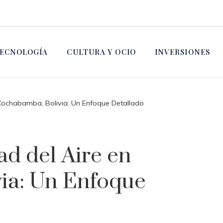
ECNOLOGÍA
CULTURA Y OCIO
INVERSIONES
 Cochabamba, Bolivia: Un Enfoque Detallado
ad del Aire en
ia: Un Enfoque