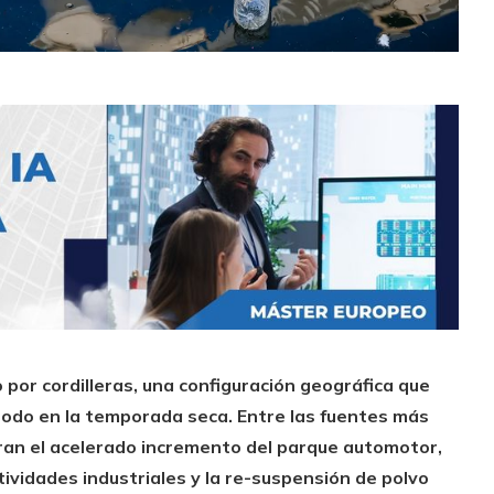
or cordilleras, una configuración geográfica que
todo en la temporada seca. Entre las fuentes más
ran el acelerado incremento del parque automotor,
ividades industriales y la re-suspensión de polvo