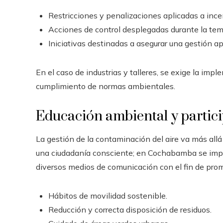
Restricciones y penalizaciones aplicadas a ince
Acciones de control desplegadas durante la te
Iniciativas destinadas a asegurar una gestión a
En el caso de industrias y talleres, se exige la imp
cumplimiento de normas ambientales.
Educación ambiental y partic
La gestión de la contaminación del aire va más all
una ciudadanía consciente; en Cochabamba se impul
diversos medios de comunicación con el fin de pro
Hábitos de movilidad sostenible.
Reducción y correcta disposición de residuos.