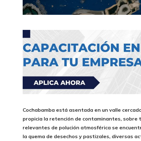
Cochabamba está asentada en un valle cercado p
propicia la retención de contaminantes, sobre 
relevantes de polución atmosférica se encuent
la quema de desechos y pastizales, diversas act