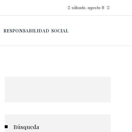
sábado, agosto 8
RESPONSABILIDAD SOCIAL
Búsqueda