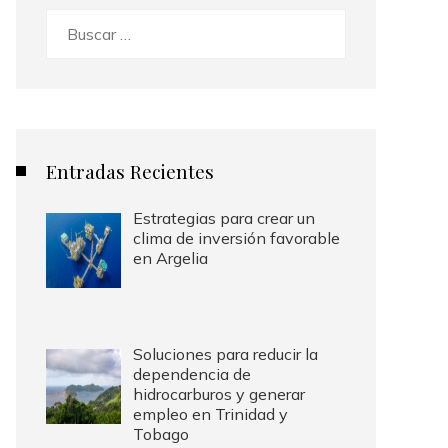
Buscar:
Entradas Recientes
Estrategias para crear un
clima de inversión favorable
en Argelia
Soluciones para reducir la
dependencia de
hidrocarburos y generar
empleo en Trinidad y
Tobago