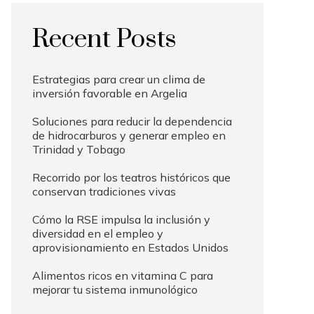
Recent Posts
Estrategias para crear un clima de
inversión favorable en Argelia
Soluciones para reducir la dependencia
de hidrocarburos y generar empleo en
Trinidad y Tobago
Recorrido por los teatros históricos que
conservan tradiciones vivas
Cómo la RSE impulsa la inclusión y
diversidad en el empleo y
aprovisionamiento en Estados Unidos
Alimentos ricos en vitamina C para
mejorar tu sistema inmunológico