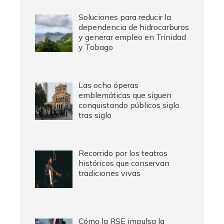
Soluciones para reducir la
dependencia de hidrocarburos
y generar empleo en Trinidad
y Tobago
Las ocho óperas
emblemáticas que siguen
conquistando públicos siglo
tras siglo
Recorrido por los teatros
históricos que conservan
tradiciones vivas
Cómo la RSE impulsa la