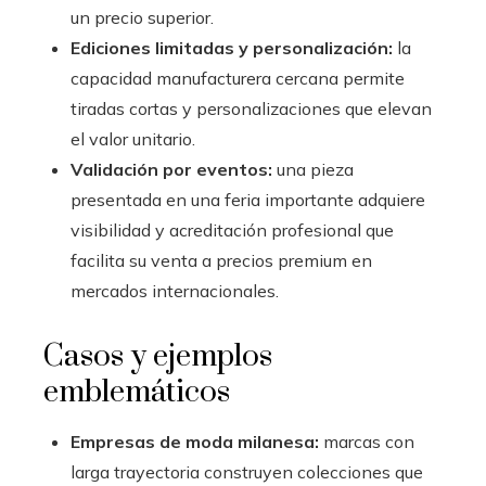
un precio superior.
Ediciones limitadas y personalización:
la
capacidad manufacturera cercana permite
tiradas cortas y personalizaciones que elevan
el valor unitario.
Validación por eventos:
una pieza
presentada en una feria importante adquiere
visibilidad y acreditación profesional que
facilita su venta a precios premium en
mercados internacionales.
Casos y ejemplos
emblemáticos
Empresas de moda milanesa:
marcas con
larga trayectoria construyen colecciones que