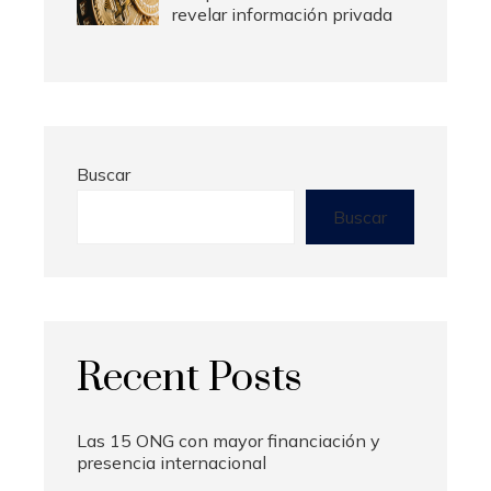
revelar información privada
Buscar
Buscar
Recent Posts
Las 15 ONG con mayor financiación y
presencia internacional