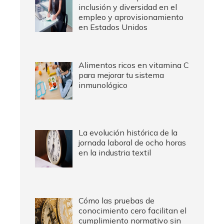
inclusión y diversidad en el
empleo y aprovisionamiento
en Estados Unidos
Alimentos ricos en vitamina C
para mejorar tu sistema
inmunológico
La evolución histórica de la
jornada laboral de ocho horas
en la industria textil
Cómo las pruebas de
conocimiento cero facilitan el
cumplimiento normativo sin