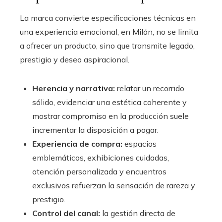
La marca convierte especificaciones técnicas en
una experiencia emocional; en Milán, no se limita
a ofrecer un producto, sino que transmite legado,
prestigio y deseo aspiracional.
Herencia y narrativa:
relatar un recorrido
sólido, evidenciar una estética coherente y
mostrar compromiso en la producción suele
incrementar la disposición a pagar.
Experiencia de compra:
espacios
emblemáticos, exhibiciones cuidadas,
atención personalizada y encuentros
exclusivos refuerzan la sensación de rareza y
prestigio.
Control del canal:
la gestión directa de