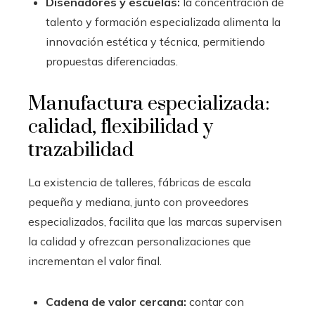
Diseñadores y escuelas:
la concentración de
talento y formación especializada alimenta la
innovación estética y técnica, permitiendo
propuestas diferenciadas.
Manufactura especializada:
calidad, flexibilidad y
trazabilidad
La existencia de talleres, fábricas de escala
pequeña y mediana, junto con proveedores
especializados, facilita que las marcas supervisen
la calidad y ofrezcan personalizaciones que
incrementan el valor final.
Cadena de valor cercana:
contar con