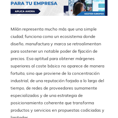
Milán representa mucho más que una simple
ciudad; funciona como un ecosistema donde
diseño, manufactura y marca se retroalimentan
para sostener un notable poder de fijación de
precios. Esa aptitud para obtener márgenes
superiores al coste básico no aparece de manera
fortuita, sino que proviene de la concentración
industrial, de una reputación forjada a lo largo del
tiempo, de redes de proveedores sumamente
especializados y de una estrategia de
posicionamiento coherente que transforma
productos y servicios en propuestas codiciadas y
limitadas.