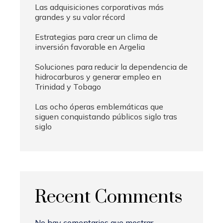
Las adquisiciones corporativas más
grandes y su valor récord
Estrategias para crear un clima de
inversión favorable en Argelia
Soluciones para reducir la dependencia de
hidrocarburos y generar empleo en
Trinidad y Tobago
Las ocho óperas emblemáticas que
siguen conquistando públicos siglo tras
siglo
Recent Comments
No hay comentarios que mostrar.