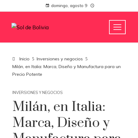
domingo, agosto 9
Inicio
Inversiones y negocios
Milán, en Italia: Marca, Diseño y Manufactura para un
Precio Potente
INVERSIONES Y NEGOCIOS
Milán, en Italia:
Marca, Diseño y