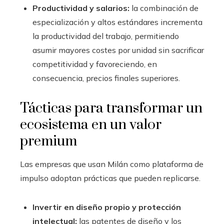
Productividad y salarios:
la combinación de
especialización y altos estándares incrementa
la productividad del trabajo, permitiendo
asumir mayores costes por unidad sin sacrificar
competitividad y favoreciendo, en
consecuencia, precios finales superiores.
Tácticas para transformar un
ecosistema en un valor
premium
Las empresas que usan Milán como plataforma de
impulso adoptan prácticas que pueden replicarse.
Invertir en diseño propio y protección
intelectual:
las patentes de diseño y los