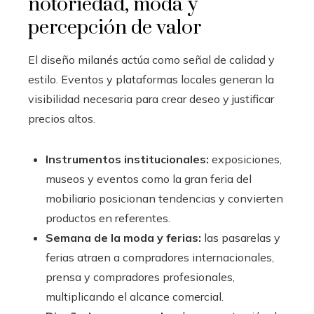
notoriedad, moda y
percepción de valor
El diseño milanés actúa como señal de calidad y
estilo. Eventos y plataformas locales generan la
visibilidad necesaria para crear deseo y justificar
precios altos.
Instrumentos institucionales:
exposiciones,
museos y eventos como la gran feria del
mobiliario posicionan tendencias y convierten
productos en referentes.
Semana de la moda y ferias:
las pasarelas y
ferias atraen a compradores internacionales,
prensa y compradores profesionales,
multiplicando el alcance comercial.