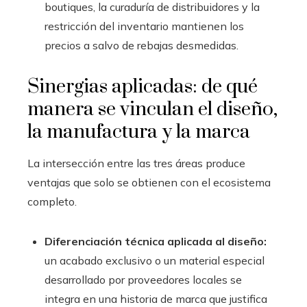
boutiques, la curaduría de distribuidores y la
restricción del inventario mantienen los
precios a salvo de rebajas desmedidas.
Sinergias aplicadas: de qué
manera se vinculan el diseño,
la manufactura y la marca
La intersección entre las tres áreas produce
ventajas que solo se obtienen con el ecosistema
completo.
Diferenciación técnica aplicada al diseño:
un acabado exclusivo o un material especial
desarrollado por proveedores locales se
integra en una historia de marca que justifica