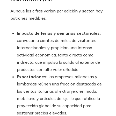
Aunque las cifras varían por edición y sector, hay
patrones medibles:
Impacto de ferias y semanas sectoriales:
convocan a cientos de miles de visitantes
internacionales y propician una intensa
actividad económica, tanto directa como
indirecta, que impulsa la salida al exterior de
productos con alto valor añadido.
Exportaciones:
las empresas milanesas y
lombardas reúnen una fracción destacada de
las ventas italianas al extranjero en moda,
mobiliario y artículos de lujo, lo que ratifica la
proyección global de su capacidad para
sostener precios elevados.