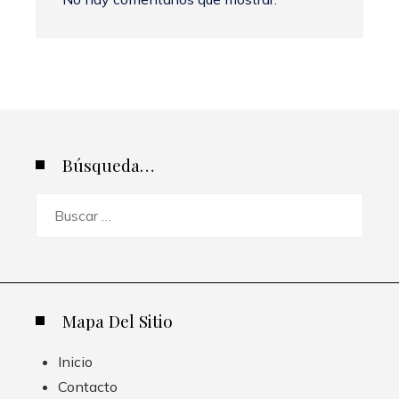
Búsqueda…
Buscar:
Mapa Del Sitio
Inicio
Contacto