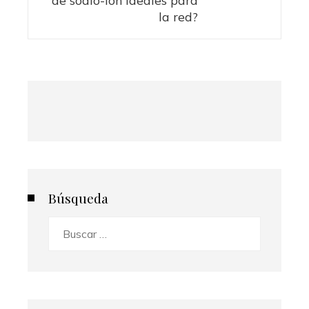
la red?
Búsqueda
Buscar: