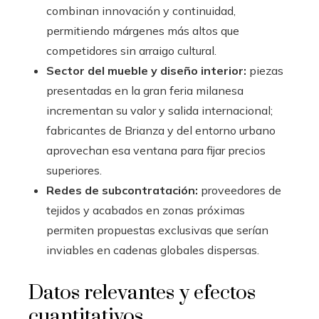
combinan innovación y continuidad,
permitiendo márgenes más altos que
competidores sin arraigo cultural.
Sector del mueble y diseño interior:
piezas
presentadas en la gran feria milanesa
incrementan su valor y salida internacional;
fabricantes de Brianza y del entorno urbano
aprovechan esa ventana para fijar precios
superiores.
Redes de subcontratación:
proveedores de
tejidos y acabados en zonas próximas
permiten propuestas exclusivas que serían
inviables en cadenas globales dispersas.
Datos relevantes y efectos
cuantitativos