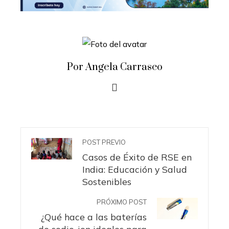
Por Angela Carrasco
POST PREVIO
Casos de Éxito de RSE en
India: Educación y Salud
Sostenibles
PRÓXIMO POST
¿Qué hace a las baterías
de sodio-ion ideales para