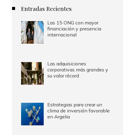
Entradas Recientes
Las 15 ONG con mayor
financiación y presencia
internacional
Las adquisiciones
corporativas más grandes y
su valor récord
Estrategias para crear un
clima de inversión favorable
en Argelia