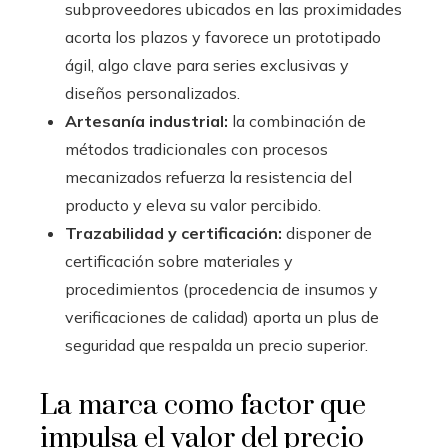
subproveedores ubicados en las proximidades
acorta los plazos y favorece un prototipado
ágil, algo clave para series exclusivas y
diseños personalizados.
Artesanía industrial:
la combinación de
métodos tradicionales con procesos
mecanizados refuerza la resistencia del
producto y eleva su valor percibido.
Trazabilidad y certificación:
disponer de
certificación sobre materiales y
procedimientos (procedencia de insumos y
verificaciones de calidad) aporta un plus de
seguridad que respalda un precio superior.
La marca como factor que
impulsa el valor del precio