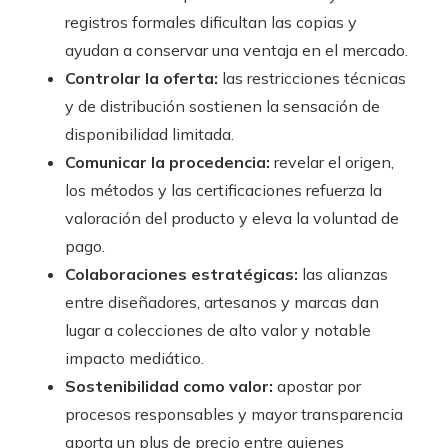
registros formales dificultan las copias y
ayudan a conservar una ventaja en el mercado.
Controlar la oferta:
las restricciones técnicas
y de distribución sostienen la sensación de
disponibilidad limitada.
Comunicar la procedencia:
revelar el origen,
los métodos y las certificaciones refuerza la
valoración del producto y eleva la voluntad de
pago.
Colaboraciones estratégicas:
las alianzas
entre diseñadores, artesanos y marcas dan
lugar a colecciones de alto valor y notable
impacto mediático.
Sostenibilidad como valor:
apostar por
procesos responsables y mayor transparencia
aporta un plus de precio entre quienes