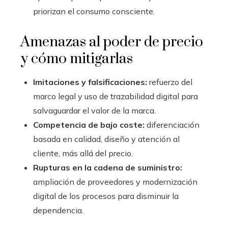
priorizan el consumo consciente.
Amenazas al poder de precio
y cómo mitigarlas
Imitaciones y falsificaciones:
refuerzo del
marco legal y uso de trazabilidad digital para
salvaguardar el valor de la marca.
Competencia de bajo coste:
diferenciación
basada en calidad, diseño y atención al
cliente, más allá del precio.
Rupturas en la cadena de suministro:
ampliación de proveedores y modernización
digital de los procesos para disminuir la
dependencia.