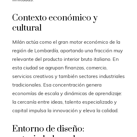
Contexto económico y
cultural
Milán actúa como el gran motor económico de la
región de Lombardía, aportando una fracción muy
relevante del producto interior bruto italiano. En
esta ciudad se agrupan finanzas, comercio,
servicios creativos y también sectores industriales
tradicionales. Esa concentración genera
economías de escala y dinámicas de aprendizaje:
la cercanía entre ideas, talento especializado y
capital impulsa la innovación y eleva la calidad.
Entorno de diseño: