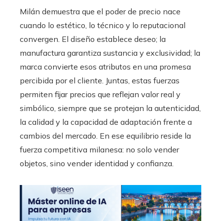
Milán demuestra que el poder de precio nace
cuando lo estético, lo técnico y lo reputacional
convergen. El diseño establece deseo; la
manufactura garantiza sustancia y exclusividad; la
marca convierte esos atributos en una promesa
percibida por el cliente. Juntas, estas fuerzas
permiten fijar precios que reflejan valor real y
simbólico, siempre que se protejan la autenticidad,
la calidad y la capacidad de adaptación frente a
cambios del mercado. En ese equilibrio reside la
fuerza competitiva milanesa: no solo vender
objetos, sino vender identidad y confianza.