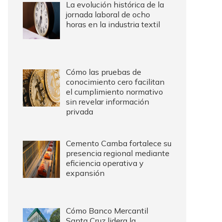
La evolución histórica de la
jornada laboral de ocho
horas en la industria textil
Cómo las pruebas de
conocimiento cero facilitan
el cumplimiento normativo
sin revelar información
privada
Cemento Camba fortalece su
presencia regional mediante
eficiencia operativa y
expansión
Cómo Banco Mercantil
Santa Cruz lidera la