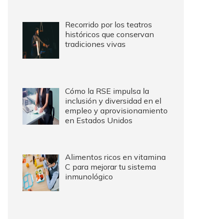
Recorrido por los teatros
históricos que conservan
tradiciones vivas
Cómo la RSE impulsa la
inclusión y diversidad en el
empleo y aprovisionamiento
en Estados Unidos
Alimentos ricos en vitamina
C para mejorar tu sistema
inmunológico