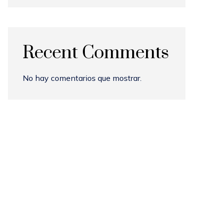
Recent Comments
No hay comentarios que mostrar.