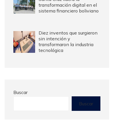
transformación digital en el
sistema financiero boliviano
Diez inventos que surgieron
sin intención y
transformaron la industria
tecnológica
Buscar
Buscar