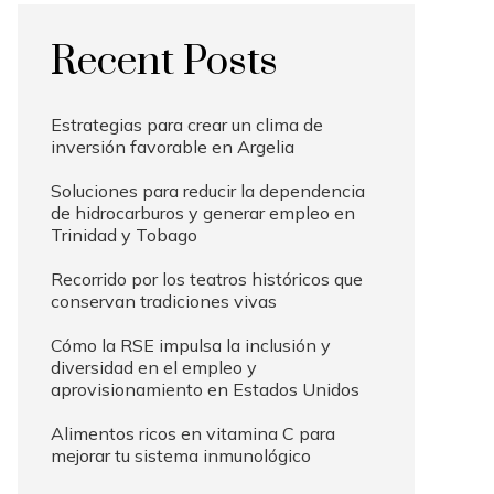
Recent Posts
Estrategias para crear un clima de
inversión favorable en Argelia
Soluciones para reducir la dependencia
de hidrocarburos y generar empleo en
Trinidad y Tobago
Recorrido por los teatros históricos que
conservan tradiciones vivas
Cómo la RSE impulsa la inclusión y
diversidad en el empleo y
aprovisionamiento en Estados Unidos
Alimentos ricos en vitamina C para
mejorar tu sistema inmunológico