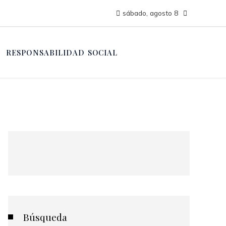
sábado, agosto 8
RESPONSABILIDAD SOCIAL
Búsqueda