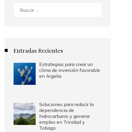
Buscar:
Entradas Recientes
Estrategias para crear un
clima de inversión favorable
en Argelia
Soluciones para reducir la
dependencia de
hidrocarburos y generar
empleo en Trinidad y
Tobago