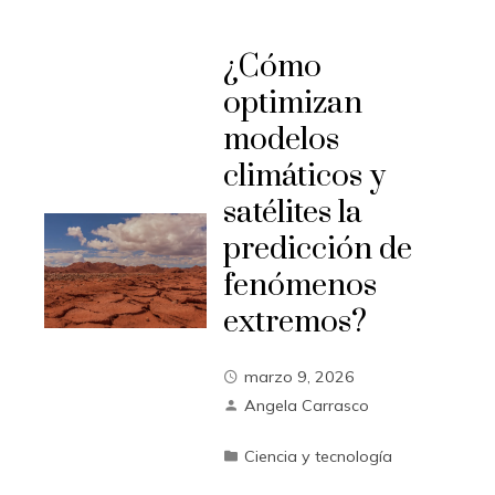
¿Cómo
optimizan
modelos
climáticos y
satélites la
predicción de
fenómenos
extremos?
marzo 9, 2026
Angela Carrasco
Ciencia y tecnología