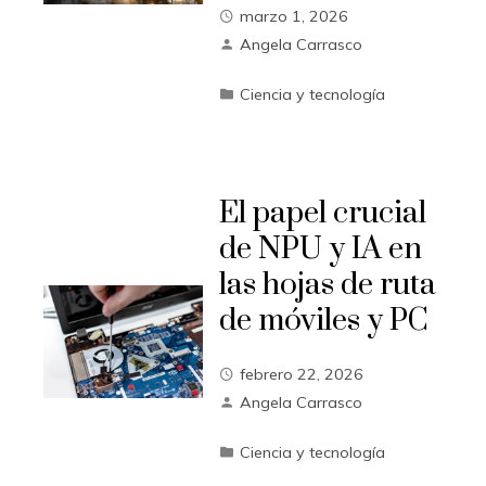
marzo 1, 2026
Angela Carrasco
Ciencia y tecnología
El papel crucial
de NPU y IA en
las hojas de ruta
de móviles y PC
febrero 22, 2026
Angela Carrasco
Ciencia y tecnología