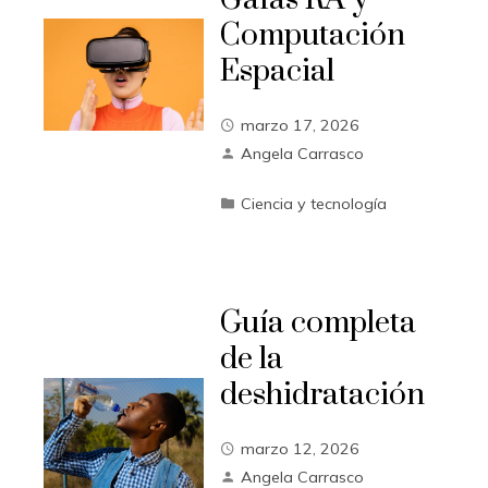
Computación
Espacial
marzo 17, 2026
Angela Carrasco
Ciencia y tecnología
Guía completa
de la
deshidratación
marzo 12, 2026
Angela Carrasco