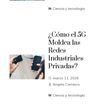
Ciencia y tecnología
¿Cómo el 5G
Moldea las
Redes
Industriales
Privadas?
marzo 11, 2026
Angela Carrasco
Ciencia y tecnología