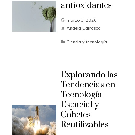
antioxidantes
marzo 3, 2026
Angela Carrasco
Ciencia y tecnología
Explorando las
Tendencias en
Tecnología
Espacial y
Cohetes
Reutilizables