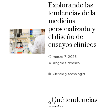
Explorando las
tendencias de la
medicina
personalizada y
el diseño de
ensayos clínicos
marzo 7, 2026
Angela Carrasco
Ciencia y tecnología
¿Qué tendencias