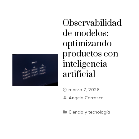
Observabilidad
de modelos:
optimizando
productos con
inteligencia
artificial
marzo 7, 2026
Angela Carrasco
Ciencia y tecnología