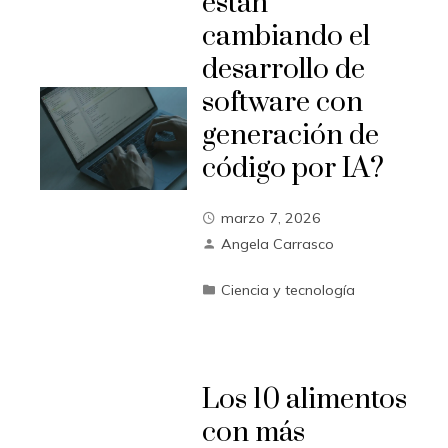
están
cambiando el
desarrollo de
software con
generación de
código por IA?
marzo 7, 2026
Angela Carrasco
Ciencia y tecnología
Los 10 alimentos
con más