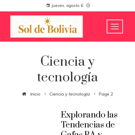
jueves, agosto 6
Ciencia y
tecnología
Inicio
Ciencia y tecnología
Page 2
Explorando las
Tendencias de
Gafas RA y