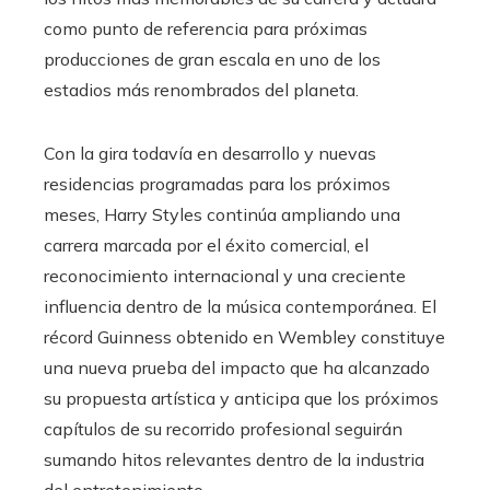
como punto de referencia para próximas
producciones de gran escala en uno de los
estadios más renombrados del planeta.
Con la gira todavía en desarrollo y nuevas
residencias programadas para los próximos
meses, Harry Styles continúa ampliando una
carrera marcada por el éxito comercial, el
reconocimiento internacional y una creciente
influencia dentro de la música contemporánea. El
récord Guinness obtenido en Wembley constituye
una nueva prueba del impacto que ha alcanzado
su propuesta artística y anticipa que los próximos
capítulos de su recorrido profesional seguirán
sumando hitos relevantes dentro de la industria