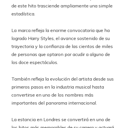
de este hito trasciende ampliamente una simple
estadística.
La marca refleja la enorme convocatoria que ha
logrado Harry Styles, el avance sostenido de su
trayectoria y la confianza de las cientos de miles
de personas que optaron por acudir a alguno de
los doce espectáculos.
También refleja la evolución del artista desde sus
primeros pasos en la industria musical hasta
convertirse en uno de los nombres más
importantes del panorama internacional.
La estancia en Londres se convertirá en uno de
los hitos más memorables de su carrera y actuará