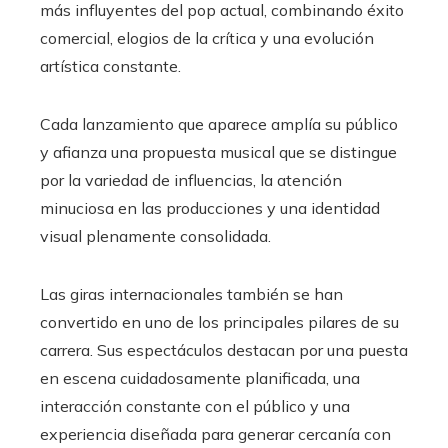
más influyentes del pop actual, combinando éxito
comercial, elogios de la crítica y una evolución
artística constante.
Cada lanzamiento que aparece amplía su público
y afianza una propuesta musical que se distingue
por la variedad de influencias, la atención
minuciosa en las producciones y una identidad
visual plenamente consolidada.
Las giras internacionales también se han
convertido en uno de los principales pilares de su
carrera. Sus espectáculos destacan por una puesta
en escena cuidadosamente planificada, una
interacción constante con el público y una
experiencia diseñada para generar cercanía con