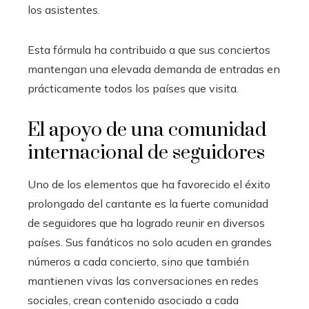
los asistentes.
Esta fórmula ha contribuido a que sus conciertos
mantengan una elevada demanda de entradas en
prácticamente todos los países que visita.
El apoyo de una comunidad
internacional de seguidores
Uno de los elementos que ha favorecido el éxito
prolongado del cantante es la fuerte comunidad
de seguidores que ha logrado reunir en diversos
países. Sus fanáticos no solo acuden en grandes
números a cada concierto, sino que también
mantienen vivas las conversaciones en redes
sociales, crean contenido asociado a cada