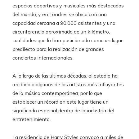
espacios deportivos y musicales más destacados
del mundo, y en Londres se ubica con una
capacidad cercana a 90.000 asistentes y una
circunferencia aproximada de un kilómetro,
cualidades que lo han posicionado como un lugar
predilecto para la realización de grandes
conciertos internacionales.
A lo largo de las últimas décadas, el estadio ha
recibido a algunos de los artistas más influyentes
de la música contemporánea, por lo que
establecer un récord en este lugar tiene un
significado especial dentro de la industria del
entretenimiento.
La residencia de Harry Styles convocó a miles de