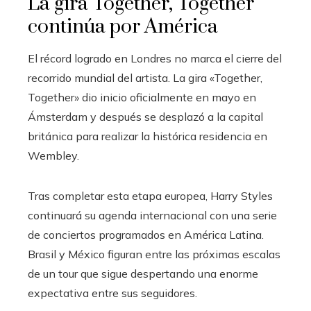
La gira Together, Together
continúa por América
El récord logrado en Londres no marca el cierre del
recorrido mundial del artista. La gira «Together,
Together» dio inicio oficialmente en mayo en
Ámsterdam y después se desplazó a la capital
británica para realizar la histórica residencia en
Wembley.
Tras completar esta etapa europea, Harry Styles
continuará su agenda internacional con una serie
de conciertos programados en América Latina.
Brasil y México figuran entre las próximas escalas
de un tour que sigue despertando una enorme
expectativa entre sus seguidores.