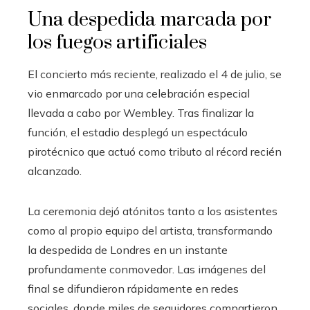
Una despedida marcada por
los fuegos artificiales
El concierto más reciente, realizado el 4 de julio, se
vio enmarcado por una celebración especial
llevada a cabo por Wembley. Tras finalizar la
función, el estadio desplegó un espectáculo
pirotécnico que actuó como tributo al récord recién
alcanzado.
La ceremonia dejó atónitos tanto a los asistentes
como al propio equipo del artista, transformando
la despedida de Londres en un instante
profundamente conmovedor. Las imágenes del
final se difundieron rápidamente en redes
sociales, donde miles de seguidores compartieron