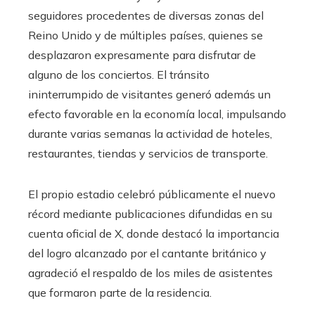
seguidores procedentes de diversas zonas del
Reino Unido y de múltiples países, quienes se
desplazaron expresamente para disfrutar de
alguno de los conciertos. El tránsito
ininterrumpido de visitantes generó además un
efecto favorable en la economía local, impulsando
durante varias semanas la actividad de hoteles,
restaurantes, tiendas y servicios de transporte.
El propio estadio celebró públicamente el nuevo
récord mediante publicaciones difundidas en su
cuenta oficial de X, donde destacó la importancia
del logro alcanzado por el cantante británico y
agradeció el respaldo de los miles de asistentes
que formaron parte de la residencia.