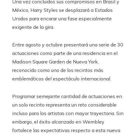
Una vez concluidos sus compromisos en Brasil y
México, Harry Styles se desplazará a Estados
Unidos para encarar una fase especialmente
exigente de la gira.
Entre agosto y octubre presentará una serie de 30
actuaciones como parte de una residencia en el
Madison Square Garden de Nueva York,
reconocido como uno de los recintos más
emblemáticos del espectáculo internacional.
Programar semejante cantidad de actuaciones en
un solo recinto representa un reto considerable
incluso para los artistas con mayor trayectoria. Sin
embargo, el éxito alcanzado en Wembley
fortalece las expectativas respecto a esta nueva