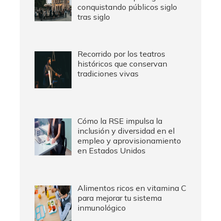
conquistando públicos siglo
tras siglo
Recorrido por los teatros
históricos que conservan
tradiciones vivas
Cómo la RSE impulsa la
inclusión y diversidad en el
empleo y aprovisionamiento
en Estados Unidos
Alimentos ricos en vitamina C
para mejorar tu sistema
inmunológico