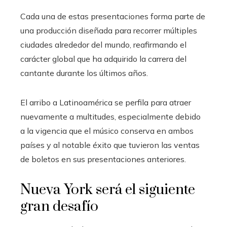
Cada una de estas presentaciones forma parte de
una producción diseñada para recorrer múltiples
ciudades alrededor del mundo, reafirmando el
carácter global que ha adquirido la carrera del
cantante durante los últimos años.
El arribo a Latinoamérica se perfila para atraer
nuevamente a multitudes, especialmente debido
a la vigencia que el músico conserva en ambos
países y al notable éxito que tuvieron las ventas
de boletos en sus presentaciones anteriores.
Nueva York será el siguiente
gran desafío