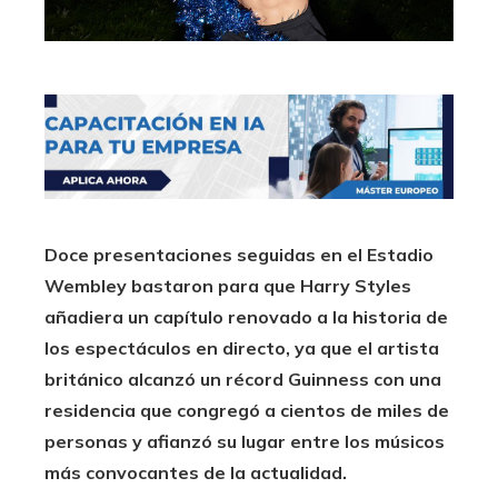
Doce presentaciones seguidas en el Estadio
Wembley bastaron para que Harry Styles
añadiera un capítulo renovado a la historia de
los espectáculos en directo, ya que el artista
británico alcanzó un récord Guinness con una
residencia que congregó a cientos de miles de
personas y afianzó su lugar entre los músicos
más convocantes de la actualidad.