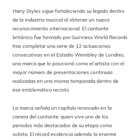
Harry Styles sigue fortaleciendo su legado dentro
de la industria musical al obtener un nuevo
reconocimiento internacional. El cantante
británico fue honrado por Guinness World Records
tras completar una serie de 12 actuaciones
consecutivas en el Estadio Wembley de Londres,
una marca que lo posicionó como el artista con el
mayor número de presentaciones continuas
realizadas en una misma temporada dentro de
ese emblemático recinto.
La marca señala un capítulo renovado en la
carrera del cantante, quien vive uno de los
periodos más destacados de su etapa como
solista. El récord evidencia además la enorme