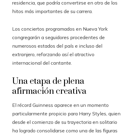
residencia, que podría convertirse en otro de los
hitos más importantes de su carrera.
Los conciertos programados en Nueva York
congregarán a seguidores procedentes de
numerosos estados del país e incluso del
extranjero, reforzando así el atractivo
internacional del cantante.
Una etapa de plena
afirmación creativa
El récord Guinness aparece en un momento
particularmente propicio para Harry Styles, quien
desde el comienzo de su trayectoria en solitario
ha logrado consolidarse como una de las figuras