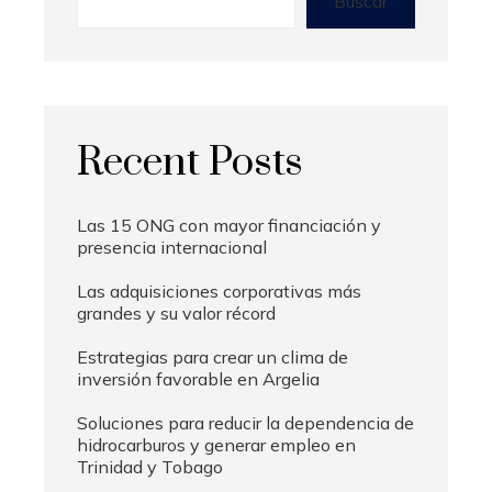
Buscar
Recent Posts
Las 15 ONG con mayor financiación y
presencia internacional
Las adquisiciones corporativas más
grandes y su valor récord
Estrategias para crear un clima de
inversión favorable en Argelia
Soluciones para reducir la dependencia de
hidrocarburos y generar empleo en
Trinidad y Tobago