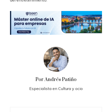
del entretenimiento.
Por Andrés Patiño
Especialista en Cultura y ocio