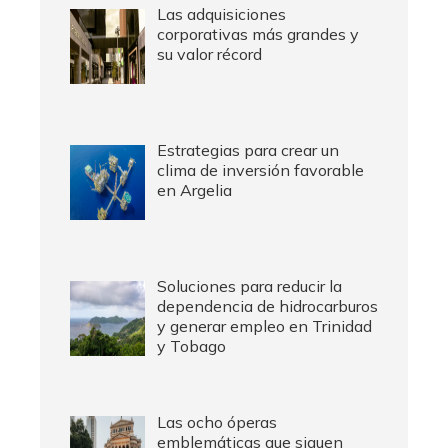
Las adquisiciones
corporativas más grandes y
su valor récord
Estrategias para crear un
clima de inversión favorable
en Argelia
Soluciones para reducir la
dependencia de hidrocarburos
y generar empleo en Trinidad
y Tobago
Las ocho óperas
emblemáticas que siguen