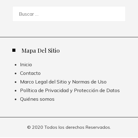
Buscar:
Mapa Del Sitio
Inicio
Contacto
Marco Legal del Sitio y Normas de Uso
Política de Privacidad y Protección de Datos
Quiénes somos
© 2020 Todos los derechos Reservados.