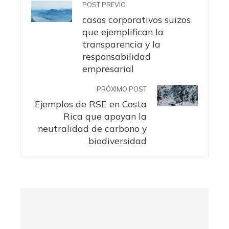
POST PREVIO
casos corporativos suizos
que ejemplifican la
transparencia y la
responsabilidad
empresarial
PRÓXIMO POST
Ejemplos de RSE en Costa
Rica que apoyan la
neutralidad de carbono y
biodiversidad