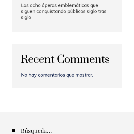
Las ocho óperas emblemáticas que
siguen conquistando públicos siglo tras
siglo
Recent Comments
No hay comentarios que mostrar.
Búsqueda…