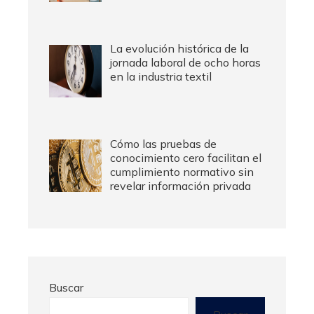
La evolución histórica de la
jornada laboral de ocho horas
en la industria textil
Cómo las pruebas de
conocimiento cero facilitan el
cumplimiento normativo sin
revelar información privada
Buscar