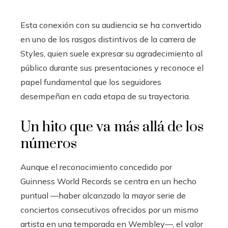
Esta conexión con su audiencia se ha convertido
en uno de los rasgos distintivos de la carrera de
Styles, quien suele expresar su agradecimiento al
público durante sus presentaciones y reconoce el
papel fundamental que los seguidores
desempeñan en cada etapa de su trayectoria.
Un hito que va más allá de los
números
Aunque el reconocimiento concedido por
Guinness World Records se centra en un hecho
puntual —haber alcanzado la mayor serie de
conciertos consecutivos ofrecidos por un mismo
artista en una temporada en Wembley—, el valor