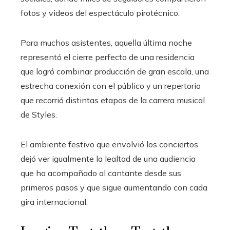
fotos y videos del espectáculo pirotécnico.
Para muchos asistentes, aquella última noche
representó el cierre perfecto de una residencia
que logró combinar producción de gran escala, una
estrecha conexión con el público y un repertorio
que recorrió distintas etapas de la carrera musical
de Styles.
El ambiente festivo que envolvió los conciertos
dejó ver igualmente la lealtad de una audiencia
que ha acompañado al cantante desde sus
primeros pasos y que sigue aumentando con cada
gira internacional.