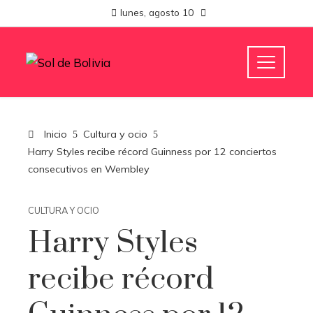
lunes, agosto 10
Inicio
Cultura y ocio
Harry Styles recibe récord Guinness por 12 conciertos
consecutivos en Wembley
CULTURA Y OCIO
Harry Styles
recibe récord