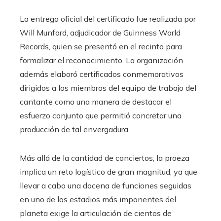
La entrega oficial del certificado fue realizada por
Will Munford, adjudicador de Guinness World
Records, quien se presentó en el recinto para
formalizar el reconocimiento. La organización
además elaboró certificados conmemorativos
dirigidos a los miembros del equipo de trabajo del
cantante como una manera de destacar el
esfuerzo conjunto que permitió concretar una
producción de tal envergadura.
Más allá de la cantidad de conciertos, la proeza
implica un reto logístico de gran magnitud, ya que
llevar a cabo una docena de funciones seguidas
en uno de los estadios más imponentes del
planeta exige la articulación de cientos de