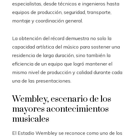
especialistas, desde técnicos e ingenieros hasta
equipos de producción, seguridad, transporte,
montaje y coordinación general.
La obtención del récord demuestra no solo la
capacidad artística del músico para sostener una
residencia de larga duración, sino también la
eficiencia de un equipo que logró mantener el
mismo nivel de producción y calidad durante cada
una de las presentaciones.
Wembley, escenario de los
mayores acontecimientos
musicales
El Estadio Wembley se reconoce como uno de los