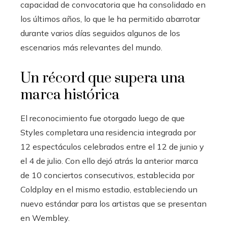
capacidad de convocatoria que ha consolidado en
los últimos años, lo que le ha permitido abarrotar
durante varios días seguidos algunos de los
escenarios más relevantes del mundo.
Un récord que supera una
marca histórica
El reconocimiento fue otorgado luego de que
Styles completara una residencia integrada por
12 espectáculos celebrados entre el 12 de junio y
el 4 de julio. Con ello dejó atrás la anterior marca
de 10 conciertos consecutivos, establecida por
Coldplay en el mismo estadio, estableciendo un
nuevo estándar para los artistas que se presentan
en Wembley.