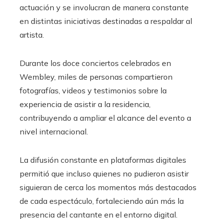
actuación y se involucran de manera constante
en distintas iniciativas destinadas a respaldar al
artista.
Durante los doce conciertos celebrados en
Wembley, miles de personas compartieron
fotografías, videos y testimonios sobre la
experiencia de asistir a la residencia,
contribuyendo a ampliar el alcance del evento a
nivel internacional.
La difusión constante en plataformas digitales
permitió que incluso quienes no pudieron asistir
siguieran de cerca los momentos más destacados
de cada espectáculo, fortaleciendo aún más la
presencia del cantante en el entorno digital.