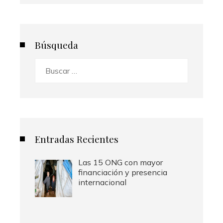
Búsqueda
Buscar:
Entradas Recientes
Las 15 ONG con mayor
financiación y presencia
internacional